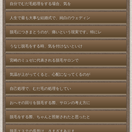
自分でむだ毛処理をする場合、気を
人生で最も大事な結婚式で、純白のウェディン
脱毛につきまとうのが、痛いという現実です。特にレ
うなじ脱毛をする時、気を付けないといけ
宮崎のミュゼに代表される脱毛サロンで
気温が上がってくると、心配になってくるのが
自己処理で、むだ毛の処理をしてい
おへその回りを脱毛する際、サロンの考え方に
脱毛をする際、ちゃんと照射されたと思ったと
脱毛エステの長所は、さまざまありま