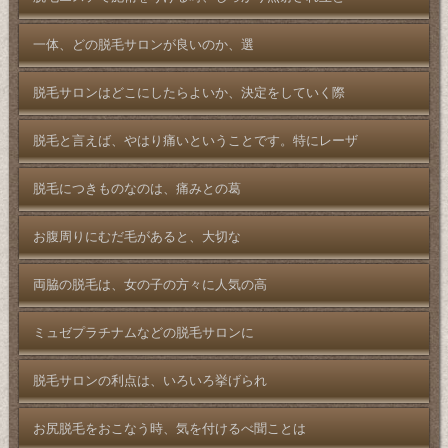
一体、どの脱毛サロンが良いのか、選
脱毛サロンはどこにしたらよいか、決定をしていく際
脱毛と言えば、やはり痛いということです。特にレーザ
脱毛につきものなのは、痛みとの葛
お腹周りにむだ毛があると、大切な
両脇の脱毛は、女の子の方々に人気の高
ミュゼプラチナムなどの脱毛サロンに
脱毛サロンの利点は、いろいろ挙げられ
お尻脱毛をおこなう時、気を付けるべ聞ことは