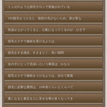
ミュゼのような脱毛サロンで実施されている
VIO脱毛をうけると、陰部の毛がないため、尿が変な
気温が上がってくると、心配になってくるのが、ひざ下
脱毛エステで施術を受けるよりは、
脱毛をする場合、すさまじく、長い期間
女の子にとって毛深いという事実は、かなり
脱毛エステで施術をうけるよりは、自分で家庭
脱毛に必要な費用は、10年前ぐらいとくらべて
夏になると素足を人に見せる事が多くなってき