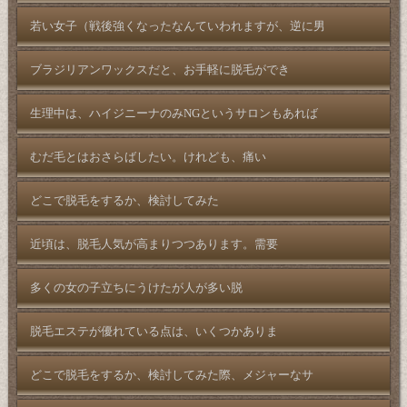
若い女子（戦後強くなったなんていわれますが、逆に男
ブラジリアンワックスだと、お手軽に脱毛ができ
生理中は、ハイジニーナのみNGというサロンもあれば
むだ毛とはおさらばしたい。けれども、痛い
どこで脱毛をするか、検討してみた
近頃は、脱毛人気が高まりつつあります。需要
多くの女の子立ちにうけたが人が多い脱
脱毛エステが優れている点は、いくつかありま
どこで脱毛をするか、検討してみた際、メジャーなサ