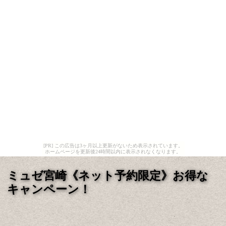
[PR] この広告は3ヶ月以上更新がないため表示されています。
ホームページを更新後24時間以内に表示されなくなります。
ミュゼ宮崎《ネット予約限定》お得な
キャンペーン！