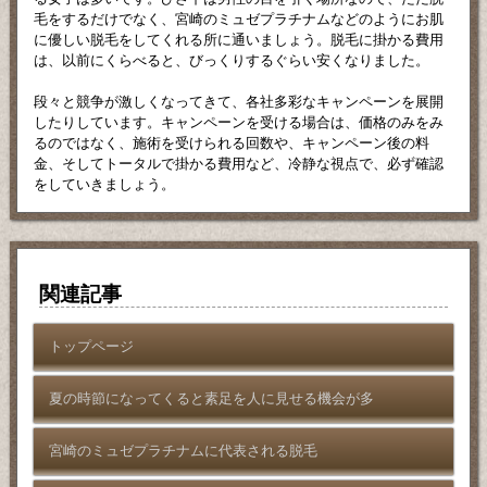
毛をするだけでなく、宮崎のミュゼプラチナムなどのようにお肌
に優しい脱毛をしてくれる所に通いましょう。脱毛に掛かる費用
は、以前にくらべると、びっくりするぐらい安くなりました。
段々と競争が激しくなってきて、各社多彩なキャンペーンを展開
したりしています。キャンペーンを受ける場合は、価格のみをみ
るのではなく、施術を受けられる回数や、キャンペーン後の料
金、そしてトータルで掛かる費用など、冷静な視点で、必ず確認
をしていきましょう。
関連記事
トップページ
夏の時節になってくると素足を人に見せる機会が多
宮崎のミュゼプラチナムに代表される脱毛