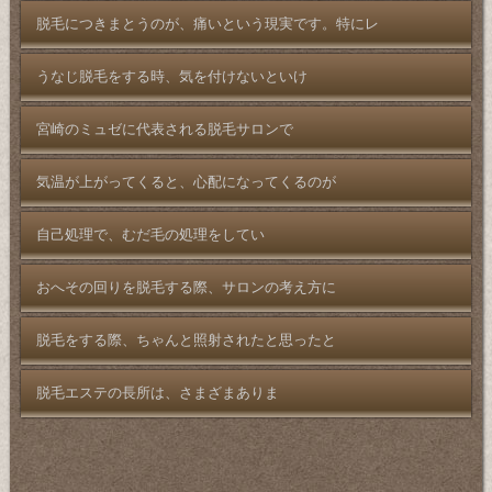
脱毛につきまとうのが、痛いという現実です。特にレ
うなじ脱毛をする時、気を付けないといけ
宮崎のミュゼに代表される脱毛サロンで
気温が上がってくると、心配になってくるのが
自己処理で、むだ毛の処理をしてい
おへその回りを脱毛する際、サロンの考え方に
脱毛をする際、ちゃんと照射されたと思ったと
脱毛エステの長所は、さまざまありま