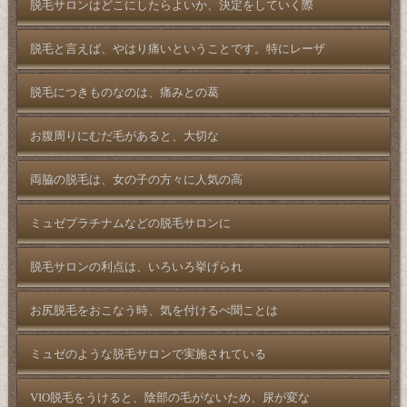
脱毛サロンはどこにしたらよいか、決定をしていく際
脱毛と言えば、やはり痛いということです。特にレーザ
脱毛につきものなのは、痛みとの葛
お腹周りにむだ毛があると、大切な
両脇の脱毛は、女の子の方々に人気の高
ミュゼプラチナムなどの脱毛サロンに
脱毛サロンの利点は、いろいろ挙げられ
お尻脱毛をおこなう時、気を付けるべ聞ことは
ミュゼのような脱毛サロンで実施されている
VIO脱毛をうけると、陰部の毛がないため、尿が変な