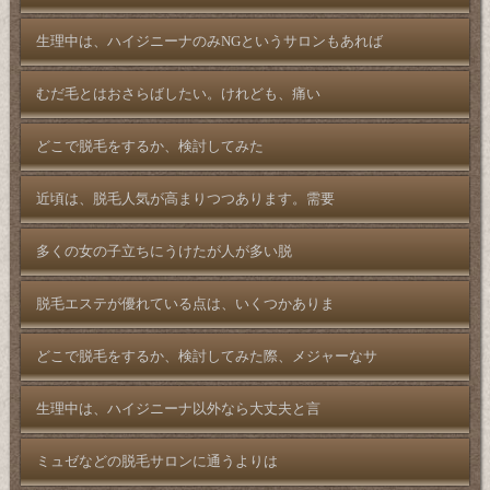
生理中は、ハイジニーナのみNGというサロンもあれば
むだ毛とはおさらばしたい。けれども、痛い
どこで脱毛をするか、検討してみた
近頃は、脱毛人気が高まりつつあります。需要
多くの女の子立ちにうけたが人が多い脱
脱毛エステが優れている点は、いくつかありま
どこで脱毛をするか、検討してみた際、メジャーなサ
生理中は、ハイジニーナ以外なら大丈夫と言
ミュゼなどの脱毛サロンに通うよりは