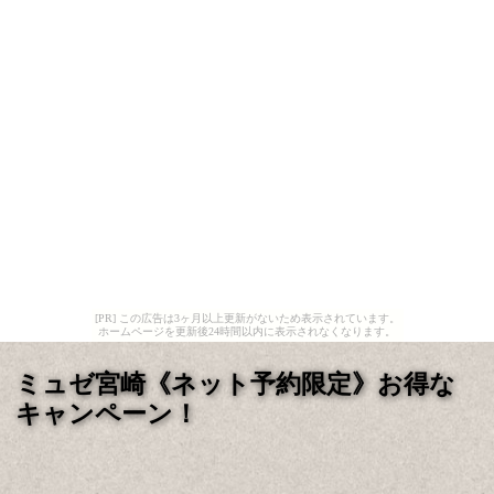
[PR] この広告は3ヶ月以上更新がないため表示されています。
ホームページを更新後24時間以内に表示されなくなります。
ミュゼ宮崎《ネット予約限定》お得な
キャンペーン！