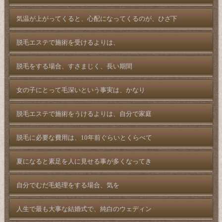
気温が上がってくると、心配になってくるのが、ひざ下
脱毛エステで施術を受けるよりは、
脱毛をする場合、すさまじく、長い期間
女の子にとって毛深いという事実は、かなり
脱毛エステで施術をうけるよりは、自分で家庭
脱毛に必要な費用は、10年前ぐらいとくらべて
夏になると素足を人に見せる事が多くなってき
自分でむだ毛処理をする場合、気を
人生で最も大事な結婚式で、純白のウェディン