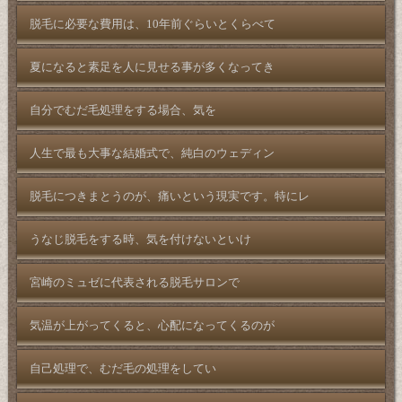
脱毛に必要な費用は、10年前ぐらいとくらべて
夏になると素足を人に見せる事が多くなってき
自分でむだ毛処理をする場合、気を
人生で最も大事な結婚式で、純白のウェディン
脱毛につきまとうのが、痛いという現実です。特にレ
うなじ脱毛をする時、気を付けないといけ
宮崎のミュゼに代表される脱毛サロンで
気温が上がってくると、心配になってくるのが
自己処理で、むだ毛の処理をしてい