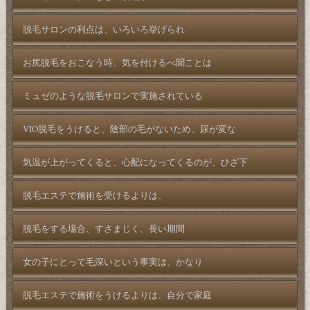
脱毛サロンの利点は、いろいろ挙げられ
お尻脱毛をおこなう時、気を付けるべ聞ことは
ミュゼのような脱毛サロンで実施されている
VIO脱毛をうけると、陰部の毛がないため、尿が変な
気温が上がってくると、心配になってくるのが、ひざ下
脱毛エステで施術を受けるよりは、
脱毛をする場合、すさまじく、長い期間
女の子にとって毛深いという事実は、かなり
脱毛エステで施術をうけるよりは、自分で家庭