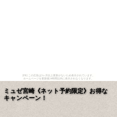
[PR] この広告は3ヶ月以上更新がないため表示されています。
ホームページを更新後24時間以内に表示されなくなります。
ミュゼ宮崎《ネット予約限定》お得な
キャンペーン！