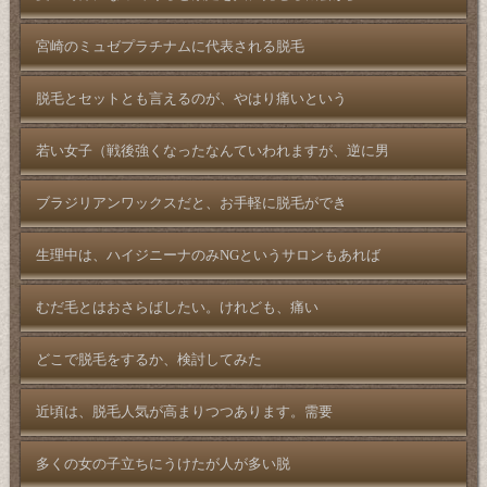
宮崎のミュゼプラチナムに代表される脱毛
脱毛とセットとも言えるのが、やはり痛いという
若い女子（戦後強くなったなんていわれますが、逆に男
ブラジリアンワックスだと、お手軽に脱毛ができ
生理中は、ハイジニーナのみNGというサロンもあれば
むだ毛とはおさらばしたい。けれども、痛い
どこで脱毛をするか、検討してみた
近頃は、脱毛人気が高まりつつあります。需要
多くの女の子立ちにうけたが人が多い脱