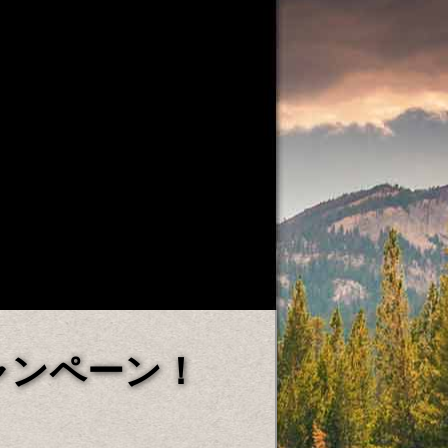
ャンペーン！