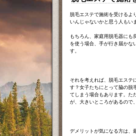
脱毛エステで施術を受けるよ
いんじゃないかと思う人もい
もちろん、家庭用脱毛器にも
を使う場合、手が行き届かな
す。
それを考えれば、脱毛エステ
す？女子たちにとって脇の脱
てしまう場合もあります。た
が、大きいところがあるので
デメリットが気になる方は、