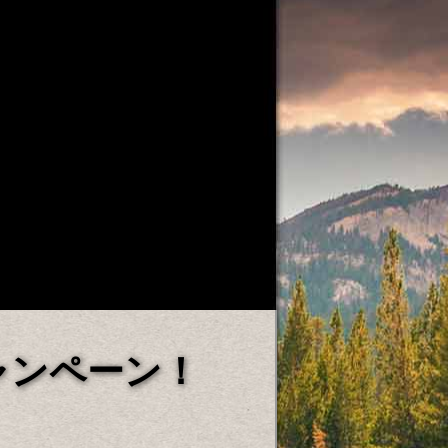
ャンペーン！