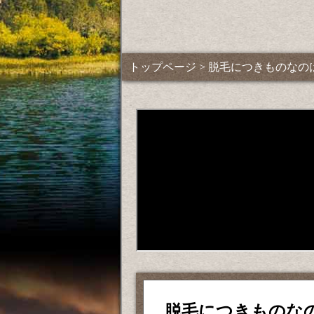
トップページ
> 脱毛につきものなの
脱毛につきものな