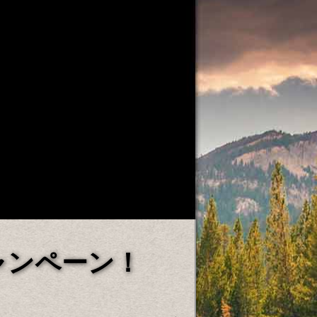
ャンペーン！